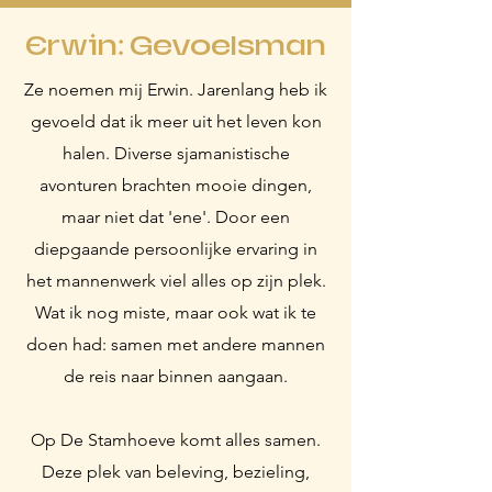
Erwin: Gevoelsman
Ze noemen mij Erwin. Jarenlang heb ik
gevoeld dat ik meer uit het leven kon
halen. Diverse sjamanistische
avonturen brachten mooie dingen,
maar niet dat 'ene'. Door een
diepgaande persoonlijke ervaring in
het mannenwerk viel alles op zijn plek.
Wat ik nog miste, maar ook wat ik te
doen had: samen met andere mannen
de reis naar binnen aangaan.
Op De Stamhoeve komt alles samen.
Deze plek van beleving, bezieling,