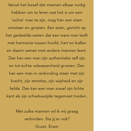
Vanuit het besef dat mannen elkaar nodig
hebben om te leren wat het is om een
'echte' man te zijn, mag hier een stam
ontstaan en groeien. Een stam, gericht op
het gedeelde weten dat een ware man leeft
met harmonie tussen hoofd, hart en ballen
en daarin samen met andere mannen leert.
Dan kan een man zijn authentieke zelf zijn
en tot echte volwassenheid groeien. Dan
kan een man in verbinding staan met zijn
kracht, zijn emoties, zijn wijsheid en zijn
liefde. Dan kan een man zowel zijn lichte
kant als zijn schaduwzijde tegemoet treden.
Met zulke mannen wil ik mij graag
verbinden. Sta jij er ook?
Groet, Erwin