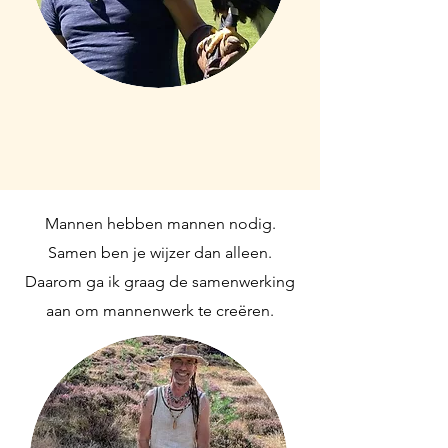
Mannen hebben mannen nodig.
Samen ben je wijzer dan alleen.
Daarom ga ik graag de samenwerking
aan om mannenwerk te creëren.