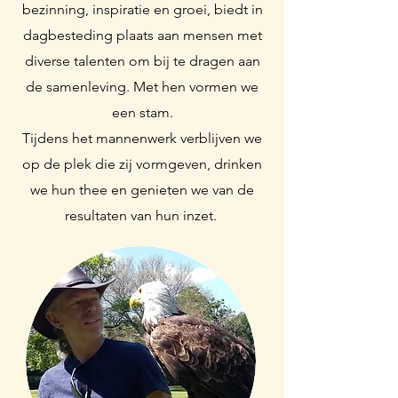
bezinning, inspiratie en groei, biedt in
dagbesteding plaats aan mensen met
diverse talenten om bij te dragen aan
de samenleving. Met hen vormen we
een stam.
Tijdens het mannenwerk verblijven we
op de plek die zij vormgeven, drinken
we hun thee en genieten we van de
resultaten van hun inzet.